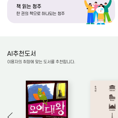
책 읽는 청주
한 권의 책으로 하나되는 청주
AI추천도서
이용자의 취향에 맞는 도서를 추천합니다.