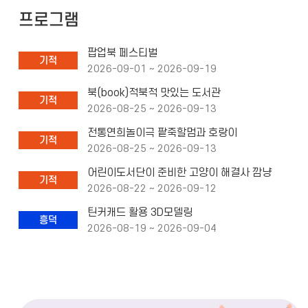
프로그램
팝업북 페스티벌
기적
2026-09-01 ~ 2026-09-19
북(book)적북적 맛있는 도서관
기적
2026-08-25 ~ 2026-09-13
전통연희놀이극 팥죽할멈과 호랑이
기적
2026-08-25 ~ 2026-09-13
어린이도서단이 준비한 고양이 해결사 깜냥
기적
2026-08-22 ~ 2026-09-12
틴커캐드 활용 3D모델링
흥덕
2026-08-19 ~ 2026-09-04